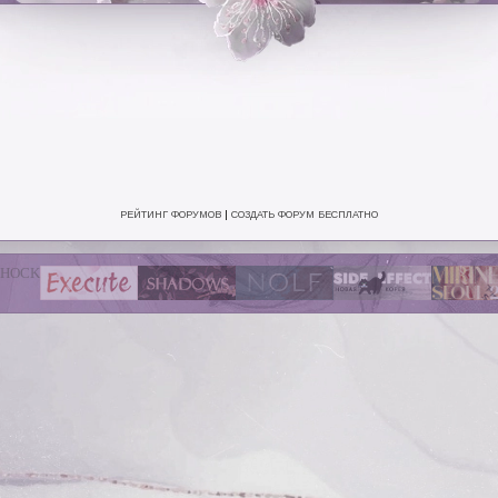
РЕЙТИНГ ФОРУМОВ
|
СОЗДАТЬ ФОРУМ БЕСПЛАТНО