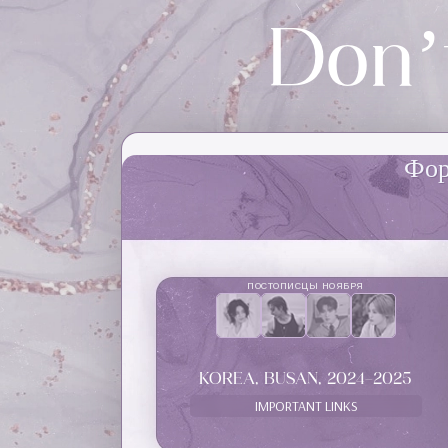
Donʼ
Фо
ПОСТОПИСЦЫ НОЯБРЯ
KOREA, BUSAN, 2024-2025
IMPORTANT LINKS